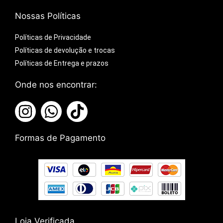
Nossas Políticas
Políticas de Privacidade
Políticas de devolução e trocas
Políticas de Entrega e prazos
Onde nos encontrar:
Formas de Pagamento
Loja Verificada