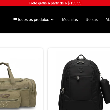
Frete grátis a partir de R$ 199,99
Todos os produtos
Mochilas
Bolsas
Ma