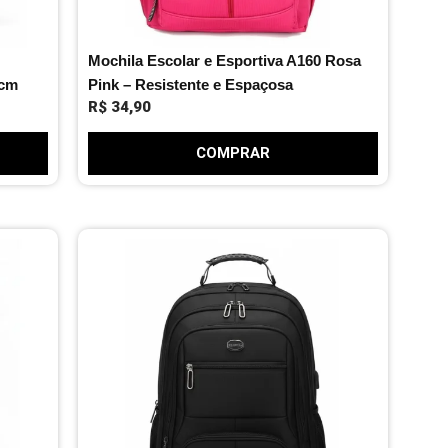
Mochila Escolar e Esportiva A160 Rosa
3cm
Pink – Resistente e Espaçosa
R$
34,90
COMPRAR