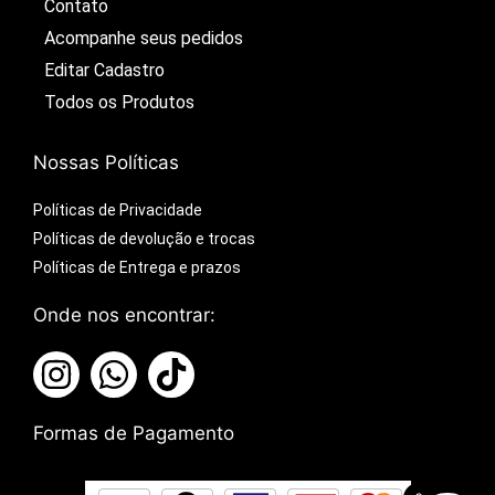
Contato
Acompanhe seus pedidos​
Editar Cadastro​
Todos os Produtos​
Nossas Políticas
Políticas de Privacidade
Políticas de devolução e trocas
Políticas de Entrega e prazos
Onde nos encontrar:
Formas de Pagamento