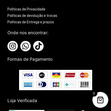
Políticas de Privacidade
Políticas de devolução e trocas
Políticas de Entrega e prazos
Onde nos encontrar:
Formas de Pagamento
0
Loja Verificada