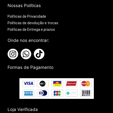
Nossas Políticas
Políticas de Privacidade
Políticas de devolução e trocas
Políticas de Entrega e prazos
Onde nos encontrar:
Formas de Pagamento
Loja Verificada