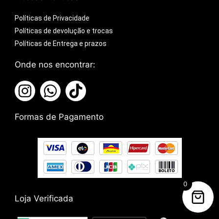
Políticas de Privacidade
Políticas de devolução e trocas
Políticas de Entrega e prazos
Onde nos encontrar:
Formas de Pagamento
0
Loja Verificada