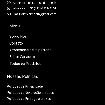
Segunda a sexta: 8:00 ás 18:00h
Whatsapp: +55 (11) 91322-5654
Email:vdstyleimport@gmail.com
Menu
Sobre Nós
Contato
Acompanhe seus pedidos​
Editar Cadastro​
Todos os Produtos​
Nossas Políticas
Políticas de Privacidade
Políticas de devolução e trocas
Políticas de Entrega e prazos